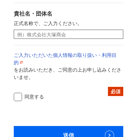
貴社名・団体名
正式名称で、ご入力ください。
ご入力いただいた個人情報の取り扱い・利用目
的
をお読みいただき、
ご同意の上お申し込みくださ
いませ。
*
同意する
送信