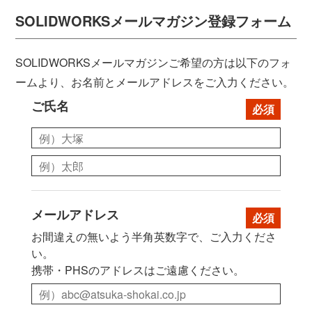
SOLIDWORKSメールマガジン登録フォーム
SOLIDWORKSメールマガジンご希望の方は以下のフォ
ームより、お名前とメールアドレスをご入力ください。
ご氏名
*
メールアドレス
*
お間違えの無いよう半角英数字で、ご入力くださ
い。
携帯・PHSのアドレスはご遠慮ください。