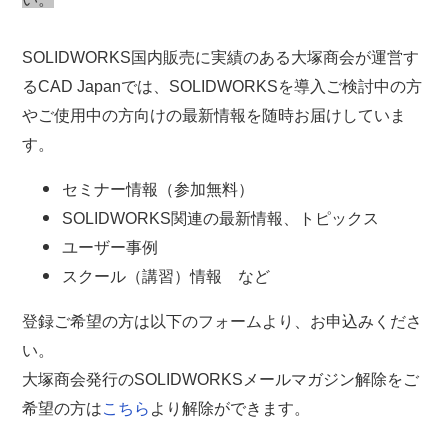
SOLIDWORKS国内販売に実績のある大塚商会が運営す
るCAD Japanでは、SOLIDWORKSを導入ご検討中の方
やご使用中の方向けの最新情報を随時お届けしていま
す。
セミナー情報（参加無料）
SOLIDWORKS関連の最新情報、トピックス
ユーザー事例
スクール（講習）情報 など
登録ご希望の方は以下のフォームより、お申込みくださ
い。
大塚商会発行のSOLIDWORKSメールマガジン解除をご
希望の方は
こちら
より解除ができます。