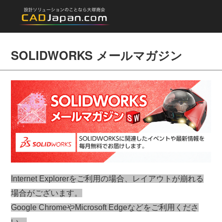
SOLIDWORKS メールマガジン
Internet Explorerをご利用の場合、レイアウトが崩れる
場合がございます。
Google ChromeやMicrosoft Edgeなどをご利用くださ
い。